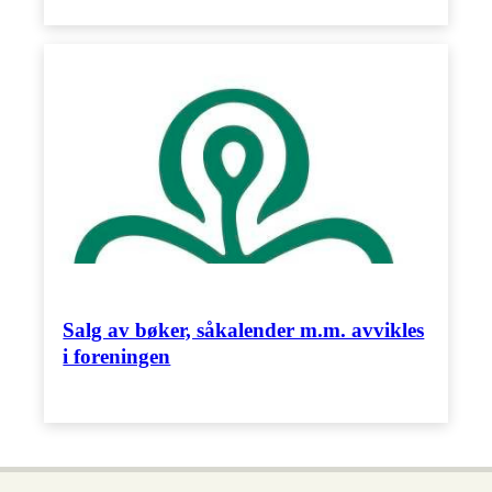
Salg av bøker, såkalender m.m. avvikles
i foreningen