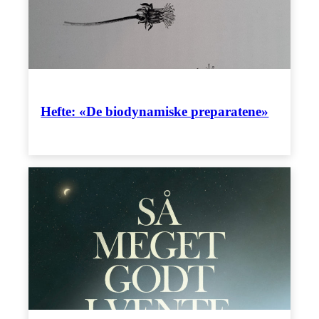
Hefte: «De biodynamiske preparatene»