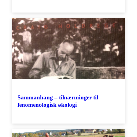
Sammanhang – tilnærminger til
fenomenologisk økologi