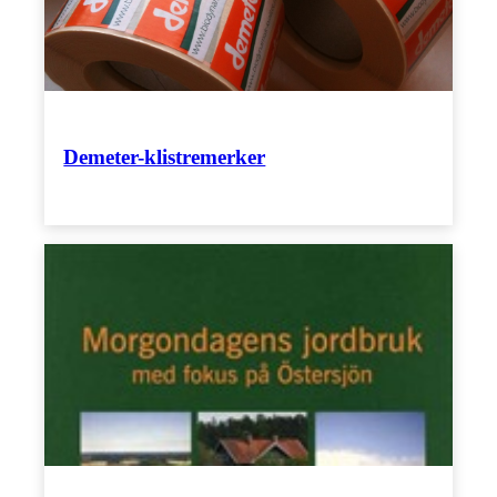
Demeter-klistremerker