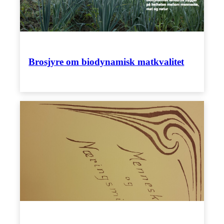
Brosjyre om biodynamisk matkvalitet