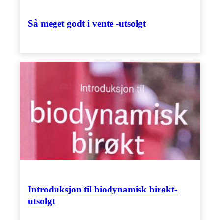
Så meget godt i vente -utsolgt
Introduksjon til biodynamisk birøkt-
utsolgt