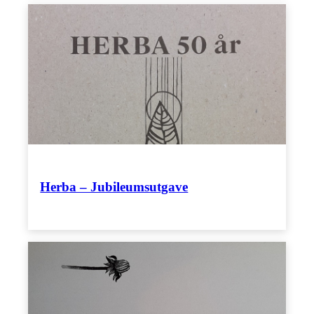
Herba – Jubileumsutgave