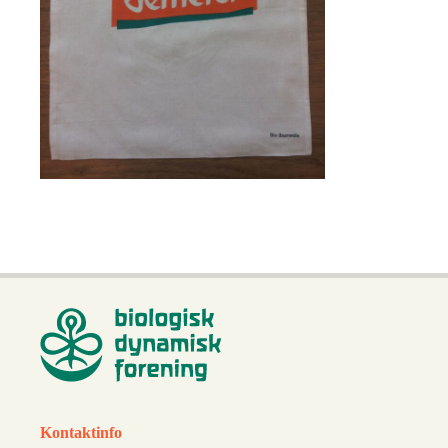
Kontaktinfo