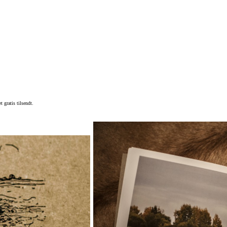
gratis tilsendt.