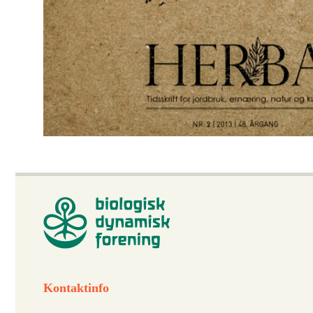
Kontaktinfo