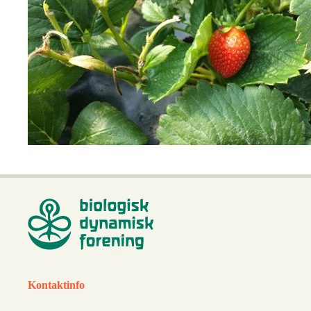
Kontaktinfo